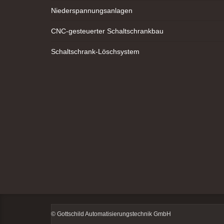
Niederspannungsanlagen
CNC-gesteuerter Schaltschrankbau
Schaltschrank-Löschsystem
© Gottschild Automatisierungstechnik GmbH