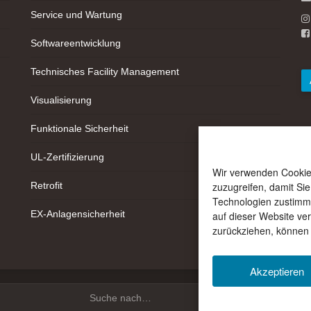
Service und Wartung
Softwareentwicklung
Technisches Facility Management
Visualisierung
Funktionale Sicherheit
UL-Zertifizierung
Wir verwenden Cookie
Retrofit
zuzugreifen, damit Si
Technologien zustimme
EX-Anlagensicherheit
auf dieser Website ve
zurückziehen, können
Akzeptieren