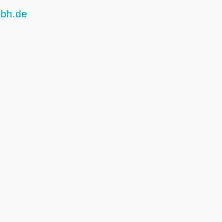
mbh.de