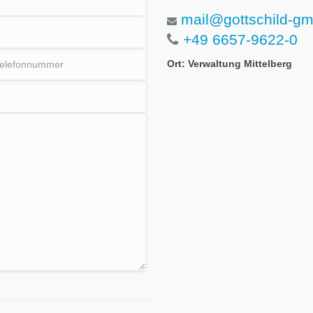
mail@gottschild-g
+49 6657-9622-0
Ort: Verwaltung Mittelberg