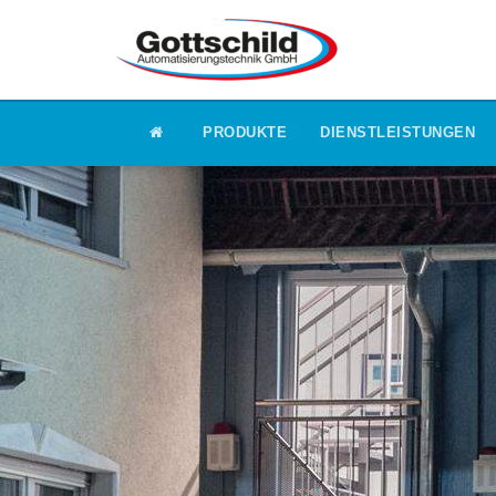
PRODUKTE
DIENSTLEISTUNGEN