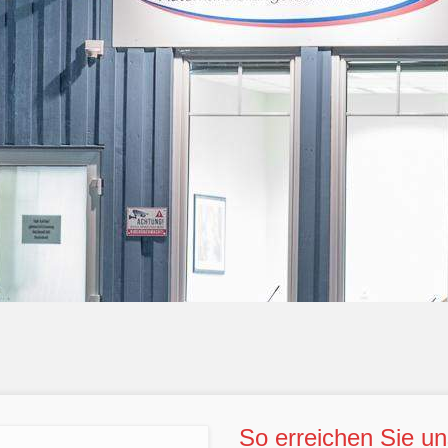
So erreichen Sie un