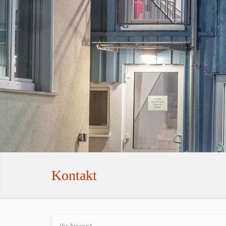
Kontakt