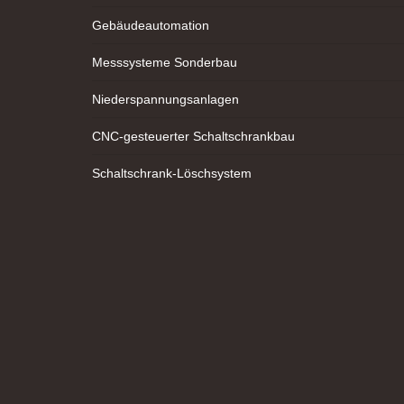
Gebäudeautomation
Messsysteme Sonderbau
Niederspannungsanlagen
CNC-gesteuerter Schaltschrankbau
Schaltschrank-Löschsystem