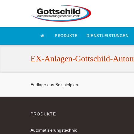
PRODUKTE
DIENSTLEISTUNGEN
EX-Anlagen-Gottschild-Automa
Endlage aus Beispielplan
PRODUKTE
Automatisierungstechnik