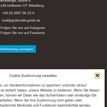
tersberger Straße 4
145 Hofbieber OT Mittelberg
+49 (0) 6657 96 22-0
mail@gottschild-gmbh.de
Folgen Sie uns auf Instagram
Folgen Sie uns auf Facebook
Anfahrtsweg anzeigen
Cookie-Zustimmung verwalten
s, um Geräteinformationen zu speichern und/oder darauf
e es einfach haben, unsere Website zu bedienen. Wenn Sie diesen
n, können wir Daten wie das Surfverhalten oder eindeutige IDs
rarbeiten. Wenn Sie Ihre Zustimmung nicht geben oder
 bestimmte Merkmale und Funktionen beeinträchtigt werden.