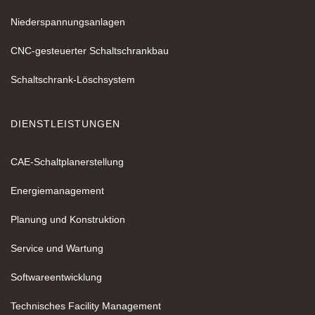
Niederspannungsanlagen
CNC-gesteuerter Schaltschrankbau
Schaltschrank-Löschsystem
DIENSTLEISTUNGEN
CAE-Schaltplanerstellung
Energiemanagement
Planung und Konstruktion
Service und Wartung
Softwareentwicklung
Technisches Facility Management