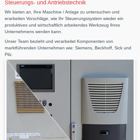
Steuerungs- und Antriebstechnik
Wir bieten an, Ihre Maschine / Anlage zu untersuchen und
erarbeiten Vorschläge, wie Ihr Steuerungssystem wieder ein
produktives und wirtschaftlich arbeitendes Werkzeug Ihres
Unternehmens werden kann.
Unser Team bezieht und verarbeitet Komponenten von
marktführenden Unternehmen wie: Siemens, Beckhoff, Sick und
Pilz.