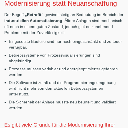
Modernisierung statt Neuanschaffung
Der Begriff
„Retrofit“
gewinnt stetig an Bedeutung im Bereich der
industriellen Automatisierung
. Ältere Anlagen sind mechanisch
oft noch in einem guten Zustand, jedoch gibt es zunehmend
Probleme mit der Zuverlässigkeit:
Eingesetzte Bauteile sind nur noch eingeschränkt und zu teuer
verfügbar.
Betriebssysteme von Prozessvisualisierungen sind
abgekündigt.
Prozesse müssen variabler und energieoptimierter gefahren
werden.
Die Software ist zu alt und die Programmierungsumgebung
wird nicht mehr von den aktuellen Betriebssystemen
unterstützt.
Die Sicherheit der Anlage müsste neu beurteilt und validiert
werden.
Es gibt viele Gründe für die Modernisierung Ihrer