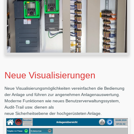
Neue Visualisierungen
Neue Visualisierungsmöglichkeiten vereinfachen die Bedienung
der Anlage und führen zur angenehmen Anlagenauswertung.
Moderne Funktionen wie neues Benutzerverwaltungssystem,
Audit-Trail usw. dienen als
neue Sicherheitsebene der hochgerüsteten Anlage.