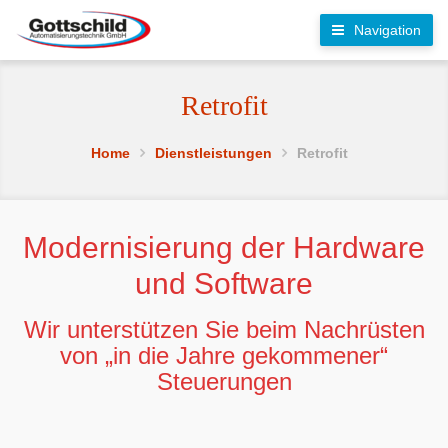
Navigation
Retrofit
Home
Dienstleistungen
Retrofit
Modernisierung der Hardware
und Software
Wir unterstützen Sie beim Nachrüsten
von „in die Jahre gekommener“
Steuerungen