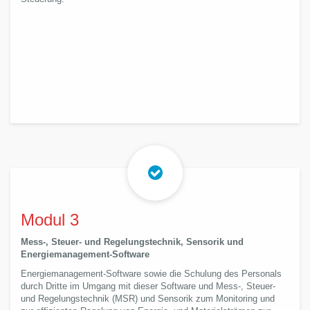
Modul 3
Mess-, Steuer- und Regelungstechnik, Sensorik und
Energiemanagement-Software
Energiemanagement-Software sowie die Schulung des Personals
durch Dritte im Umgang mit dieser Software und Mess-, Steuer-
und Regelungstechnik (MSR) und Sensorik zum Monitoring und