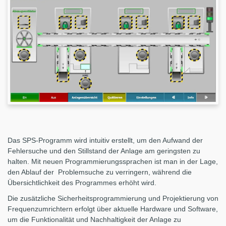
Das SPS-Programm wird intuitiv erstellt, um den Aufwand der
Fehlersuche und den Stillstand der Anlage am geringsten zu
halten. Mit neuen Programmierungssprachen ist man in der Lage,
den Ablauf der Problemsuche zu verringern, während die
Übersichtlichkeit des Programmes erhöht wird.
Die zusätzliche Sicherheitsprogrammierung und Projektierung von
Frequenzumrichtern erfolgt über aktuelle Hardware und Software,
um die Funktionalität und Nachhaltigkeit der Anlage zu