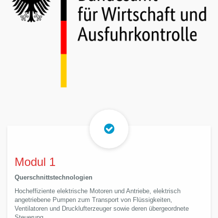
Modul 1
Querschnittstechnologien
Hocheffiziente elektrische Motoren und Antriebe, elektrisch
angetriebene Pumpen zum Transport von Flüssigkeiten,
Ventilatoren und Drucklufterzeuger sowie deren übergeordnete
Steuerung.