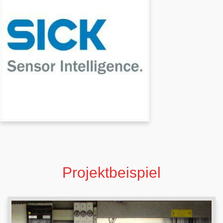
Projektbeispiel