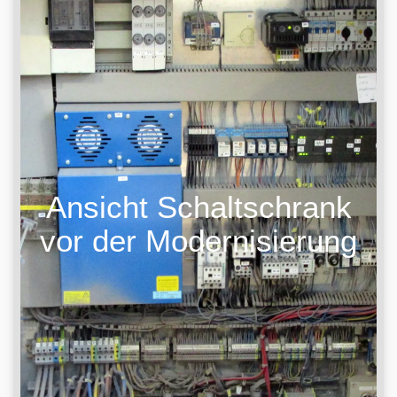
Ansicht Schaltschrank
vor der Modernisierung