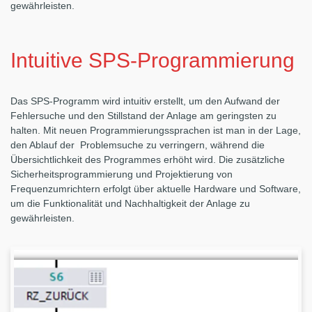
gewährleisten.
Intuitive SPS-Programmierung
Das SPS-Programm wird intuitiv erstellt, um den Aufwand der
Fehlersuche und den Stillstand der Anlage am geringsten zu
halten. Mit neuen Programmierungssprachen ist man in der Lage,
den Ablauf der Problemsuche zu verringern, während die
Übersichtlichkeit des Programmes erhöht wird. Die zusätzliche
Sicherheitsprogrammierung und Projektierung von
Frequenzumrichtern erfolgt über aktuelle Hardware und Software,
um die Funktionalität und Nachhaltigkeit der Anlage zu
gewährleisten.