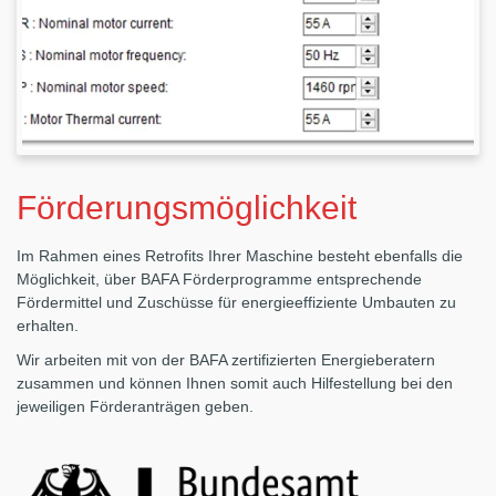
Förderungsmöglichkeit
Im Rahmen eines Retrofits Ihrer Maschine besteht ebenfalls die
Möglichkeit, über BAFA Förderprogramme entsprechende
Fördermittel und Zuschüsse für energieeffiziente Umbauten zu
erhalten.
Wir arbeiten mit von der BAFA zertifizierten Energieberatern
zusammen und können Ihnen somit auch Hilfestellung bei den
jeweiligen Förderanträgen geben.