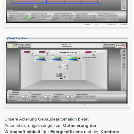
Unsere Abteilung Gebäudeautomation bietet
Automatisierungslösungen zur
Optimierung der
Wirtschaftlichkeit
, der
Energieeffizienz
und des
Komforts