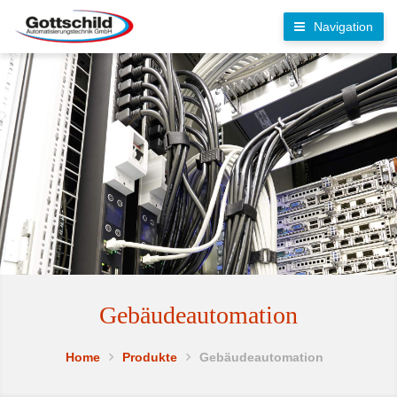
Navigation
Gebäudeautomation
Home
Produkte
Gebäudeautomation