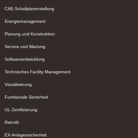
CAE-Schaltplanerstellung
Energiemanagement
Planung und Konstruktion
Service und Wartung
Softwareentwicklung
Technisches Facility Management
Visualisierung
Funktionale Sicherheit
UL-Zertifizierung
Retrofit
EX-Anlagensicherheit