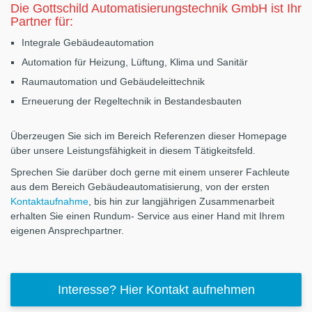
Die Gottschild Automatisierungstechnik GmbH ist Ihr
Partner für:
Integrale Gebäudeautomation
Automation für Heizung, Lüftung, Klima und Sanitär
Raumautomation und Gebäudeleittechnik
Erneuerung der Regeltechnik in Bestandesbauten
Überzeugen Sie sich im Bereich Referenzen dieser Homepage
über unsere Leistungsfähigkeit in diesem Tätigkeitsfeld.
Sprechen Sie darüber doch gerne mit einem unserer Fachleute
aus dem Bereich Gebäudeautomatisierung, von der ersten
Kontaktaufnahme
, bis hin zur langjährigen Zusammenarbeit
erhalten Sie einen Rundum- Service aus einer Hand mit Ihrem
eigenen Ansprechpartner.
Interesse? Hier Kontakt aufnehmen