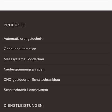
PRODUKTE
Automatisierungstechnik
Gebäudeautomation
Messsysteme Sonderbau
Niederspannungsanlagen
CNC-gesteuerter Schaltschrankbau
Schaltschrank-Löschsystem
DIENSTLEISTUNGEN