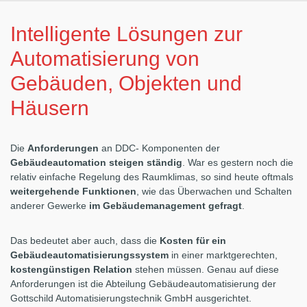
Intelligente Lösungen zur
Automatisierung von
Gebäuden, Objekten und
Häusern
Die
Anforderungen
an DDC- Komponenten der
Gebäudeautomation
steigen ständig
. War es gestern noch die
relativ einfache Regelung des Raumklimas, so sind heute oftmals
weitergehende Funktionen
, wie das Überwachen und Schalten
anderer Gewerke
im Gebäudemanagement gefragt
.
Das bedeutet aber auch, dass die
Kosten für ein
Gebäudeautomatisierungssystem
in einer marktgerechten,
kostengünstigen Relation
stehen müssen. Genau auf diese
Anforderungen ist die Abteilung Gebäudeautomatisierung der
Gottschild Automatisierungstechnik GmbH ausgerichtet.