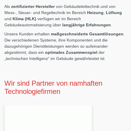
Als
zertifizierter Hersteller
von Gebäudeleittechnik und von
Mess-, Steuer- und Regeltechnik im Bereich
Heizung
,
Lüftung
und
Klima (HLK)
verfügen wir im Bereich
Gebäudeautomatisierung über
langjährige Erfahrungen
.
Unsere Kunden erhalten
maßgeschneiderte Gesamtlösungen
.
Die verschiedenen Systeme, ihre Komponenten und die
dazugehörigen Dienstleistungen werden so aufeinander
abgestimmt, dass ein
optimales Zusammenspiel
der
„technischen Intelligenz“ im Gebäude gewährleistet ist.
Wir sind Partner von namhaften
Technologiefirmen