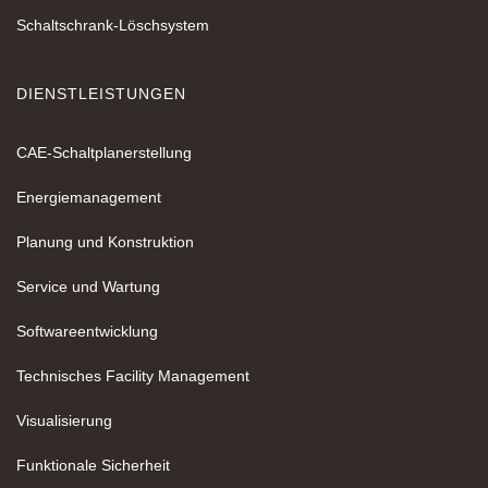
Schaltschrank-Löschsystem
DIENSTLEISTUNGEN
CAE-Schaltplanerstellung
Energiemanagement
Planung und Konstruktion
Service und Wartung
Softwareentwicklung
Technisches Facility Management
Visualisierung
Funktionale Sicherheit