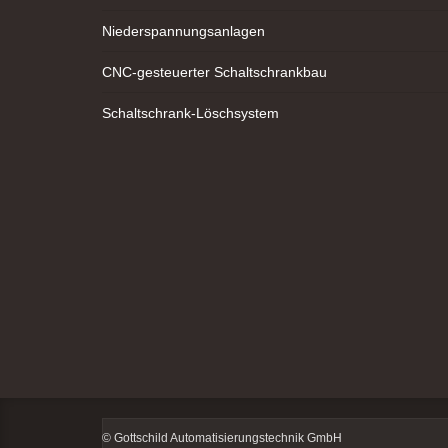
Niederspannungsanlagen
CNC-gesteuerter Schaltschrankbau
Schaltschrank-Löschsystem
© Gottschild Automatisierungstechnik GmbH